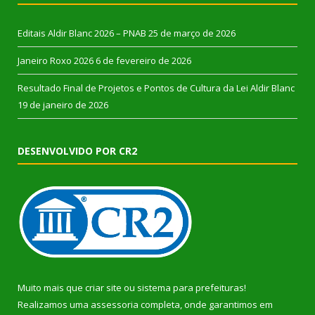
Editais Aldir Blanc 2026 – PNAB
25 de março de 2026
Janeiro Roxo 2026
6 de fevereiro de 2026
Resultado Final de Projetos e Pontos de Cultura da Lei Aldir Blanc
19 de janeiro de 2026
DESENVOLVIDO POR CR2
Muito mais que
criar site
ou
sistema para prefeituras
!
Realizamos uma
assessoria
completa, onde garantimos em