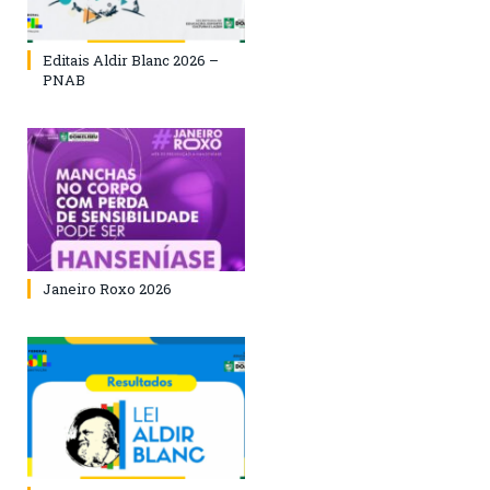
Editais Aldir Blanc 2026 –
PNAB
Janeiro Roxo 2026