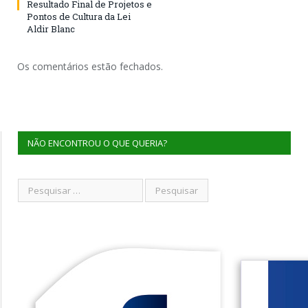
Resultado Final de Projetos e
Pontos de Cultura da Lei
Aldir Blanc
Os comentários estão fechados.
NÃO ENCONTROU O QUE QUERIA?