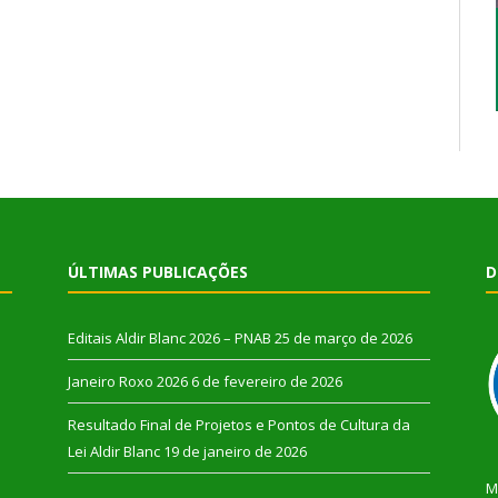
ÚLTIMAS PUBLICAÇÕES
D
Editais Aldir Blanc 2026 – PNAB
25 de março de 2026
Janeiro Roxo 2026
6 de fevereiro de 2026
Resultado Final de Projetos e Pontos de Cultura da
Lei Aldir Blanc
19 de janeiro de 2026
M