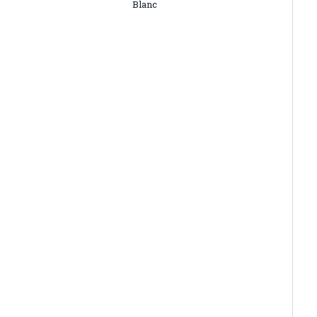
Blanc