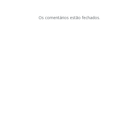
Os comentários estão fechados.