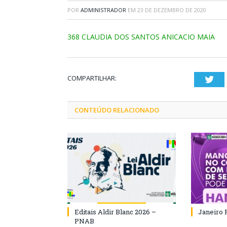
POR
ADMINISTRADOR
EM
23 DE DEZEMBRO DE 2020
368 CLAUDIA DOS SANTOS ANICACIO MAIA
COMPARTILHAR:
Twi
CONTEÚDO RELACIONADO
Editais Aldir Blanc 2026 –
Janeiro 
PNAB