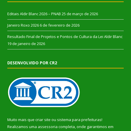
Editais Aldir Blanc 2026 – PNAB
25 de março de 2026
Janeiro Roxo 2026
6 de fevereiro de 2026
Resultado Final de Projetos e Pontos de Cultura da Lei Aldir Blanc
19 de janeiro de 2026
DESENVOLVIDO POR CR2
Muito mais que
criar site
ou
sistema para prefeituras
!
Realizamos uma
assessoria
completa, onde garantimos em