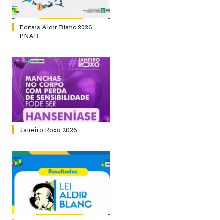
Editais Aldir Blanc 2026 –
PNAB
Janeiro Roxo 2026