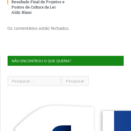
Resultado Final de Projetos e
Pontos de Cultura da Lei
Aldir Blanc
Os comentários estão fechados.
NÃO ENCONTROU O QUE QUERIA?