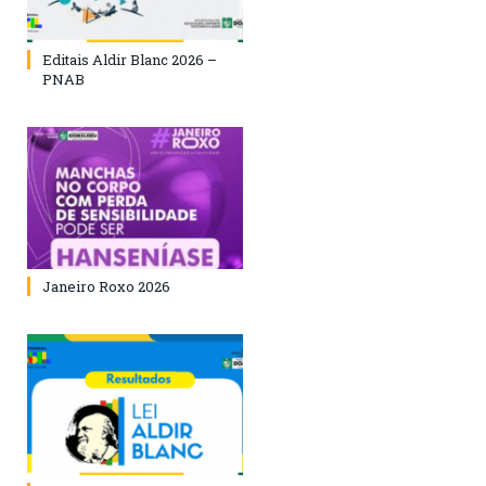
Editais Aldir Blanc 2026 –
PNAB
Janeiro Roxo 2026