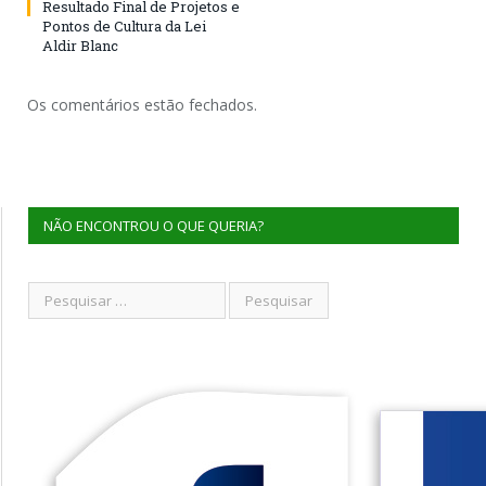
Resultado Final de Projetos e
Pontos de Cultura da Lei
Aldir Blanc
Os comentários estão fechados.
NÃO ENCONTROU O QUE QUERIA?