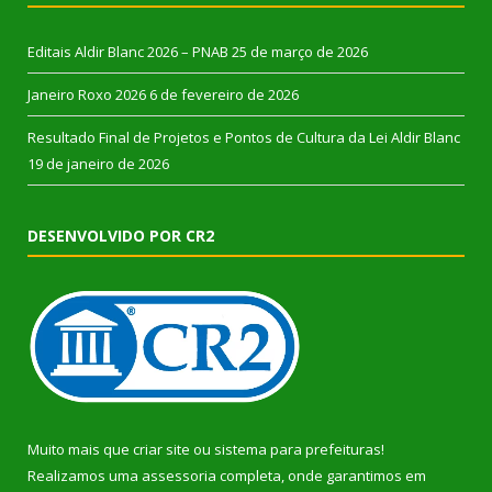
Editais Aldir Blanc 2026 – PNAB
25 de março de 2026
Janeiro Roxo 2026
6 de fevereiro de 2026
Resultado Final de Projetos e Pontos de Cultura da Lei Aldir Blanc
19 de janeiro de 2026
DESENVOLVIDO POR CR2
Muito mais que
criar site
ou
sistema para prefeituras
!
Realizamos uma
assessoria
completa, onde garantimos em