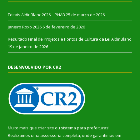
Editais Aldir Blanc 2026 – PNAB
25 de março de 2026
Janeiro Roxo 2026
6 de fevereiro de 2026
Resultado Final de Projetos e Pontos de Cultura da Lei Aldir Blanc
19 de janeiro de 2026
DESENVOLVIDO POR CR2
Muito mais que
criar site
ou
sistema para prefeituras
!
Realizamos uma
assessoria
completa, onde garantimos em