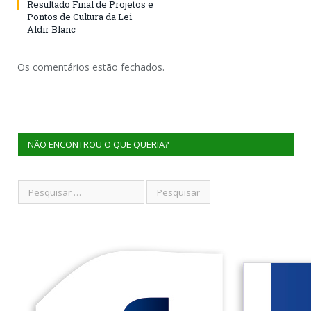
Resultado Final de Projetos e
Pontos de Cultura da Lei
Aldir Blanc
Os comentários estão fechados.
NÃO ENCONTROU O QUE QUERIA?