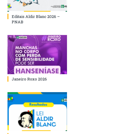
Editais Aldir Blanc 2026 –
PNAB
Janeiro Roxo 2026