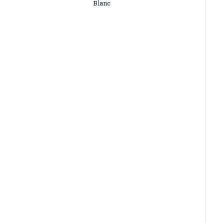
Blanc