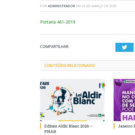
POR
ADMINISTRADOR
EM
26 DE MARÇO DE 2020
Portaria 461-2019
COMPARTILHAR:
Twi
CONTEÚDO RELACIONADO
Editais Aldir Blanc 2026 –
Janeiro 
PNAB