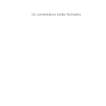
Os comentários estão fechados.