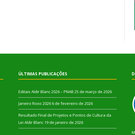
ÚLTIMAS PUBLICAÇÕES
D
Editais Aldir Blanc 2026 – PNAB
25 de março de 2026
Janeiro Roxo 2026
6 de fevereiro de 2026
Resultado Final de Projetos e Pontos de Cultura da
Lei Aldir Blanc
19 de janeiro de 2026
M