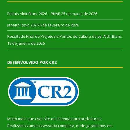
Editais Aldir Blanc 2026 – PNAB
25 de março de 2026
Janeiro Roxo 2026
6 de fevereiro de 2026
Resultado Final de Projetos e Pontos de Cultura da Lei Aldir Blanc
19 de janeiro de 2026
DESENVOLVIDO POR CR2
Muito mais que
criar site
ou
sistema para prefeituras
!
Realizamos uma
assessoria
completa, onde garantimos em