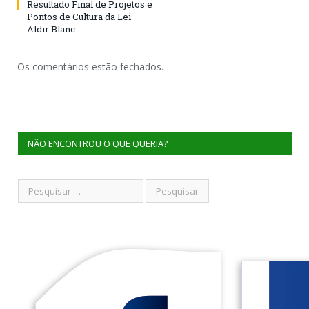
Resultado Final de Projetos e
Pontos de Cultura da Lei
Aldir Blanc
Os comentários estão fechados.
NÃO ENCONTROU O QUE QUERIA?