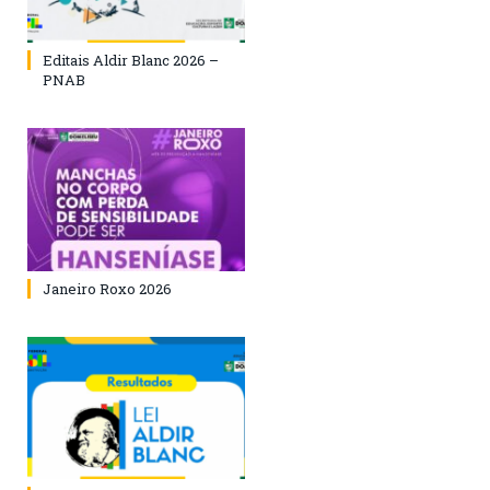
Editais Aldir Blanc 2026 –
PNAB
Janeiro Roxo 2026