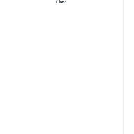
Blanc