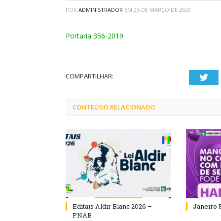
POR
ADMINISTRADOR
EM
25 DE MARÇO DE 2020
Portaria 356-2019
COMPARTILHAR:
Twi
CONTEÚDO RELACIONADO
Editais Aldir Blanc 2026 –
Janeiro 
PNAB