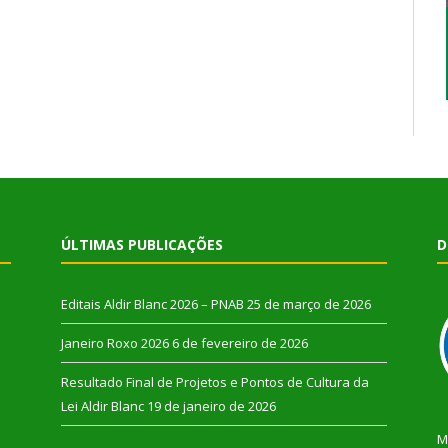
ÚLTIMAS PUBLICAÇÕES
D
Editais Aldir Blanc 2026 – PNAB
25 de março de 2026
Janeiro Roxo 2026
6 de fevereiro de 2026
Resultado Final de Projetos e Pontos de Cultura da
Lei Aldir Blanc
19 de janeiro de 2026
M