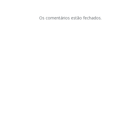
Os comentários estão fechados.