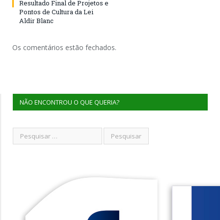
Resultado Final de Projetos e
Pontos de Cultura da Lei
Aldir Blanc
Os comentários estão fechados.
NÃO ENCONTROU O QUE QUERIA?