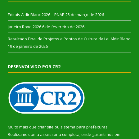
Editais Aldir Blanc 2026 – PNAB
25 de março de 2026
Janeiro Roxo 2026
6 de fevereiro de 2026
Resultado Final de Projetos e Pontos de Cultura da Lei Aldir Blanc
19 de janeiro de 2026
DESENVOLVIDO POR CR2
Muito mais que
criar site
ou
sistema para prefeituras
!
Realizamos uma
assessoria
completa, onde garantimos em