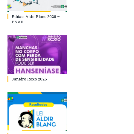
Editais Aldir Blanc 2026 –
PNAB
Janeiro Roxo 2026