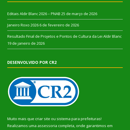
Editais Aldir Blanc 2026 – PNAB
25 de março de 2026
Janeiro Roxo 2026
6 de fevereiro de 2026
Resultado Final de Projetos e Pontos de Cultura da Lei Aldir Blanc
19 de janeiro de 2026
DESENVOLVIDO POR CR2
Muito mais que
criar site
ou
sistema para prefeituras
!
Realizamos uma
assessoria
completa, onde garantimos em