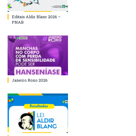
Editais Aldir Blanc 2026 –
PNAB
Janeiro Roxo 2026