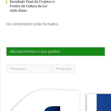
Resultado Final de Projetos e
Pontos de Cultura da Lei
Aldir Blanc
Os comentários estão fechados.
NÃO ENCONTROU O QUE QUERIA?