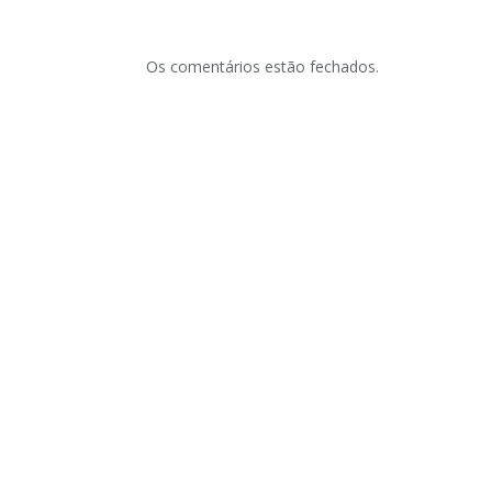
Os comentários estão fechados.