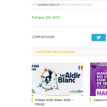
POR
ADMINISTRADOR
EM
25 DE MARÇO DE 2020
Portaria 295-2019
COMPARTILHAR:
Twi
CONTEÚDO RELACIONADO
Editais Aldir Blanc 2026 –
Janeiro 
PNAB