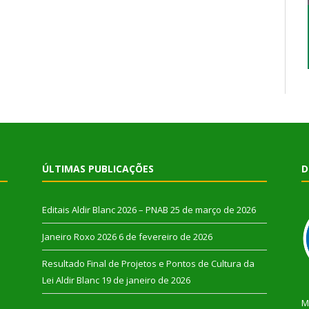
ÚLTIMAS PUBLICAÇÕES
D
Editais Aldir Blanc 2026 – PNAB
25 de março de 2026
Janeiro Roxo 2026
6 de fevereiro de 2026
Resultado Final de Projetos e Pontos de Cultura da
Lei Aldir Blanc
19 de janeiro de 2026
M