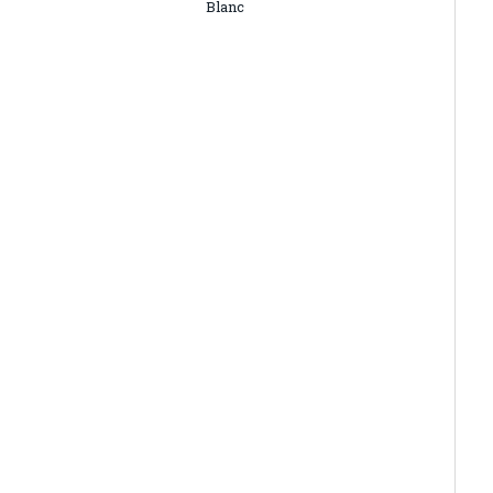
Blanc