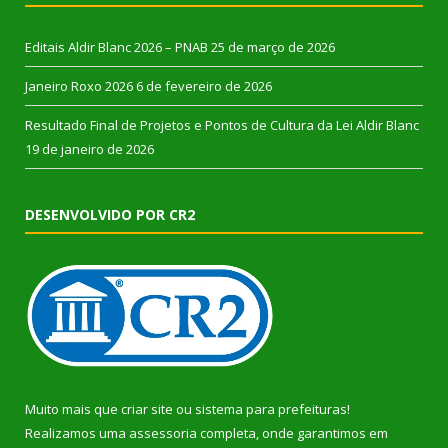
Editais Aldir Blanc 2026 – PNAB
25 de março de 2026
Janeiro Roxo 2026
6 de fevereiro de 2026
Resultado Final de Projetos e Pontos de Cultura da Lei Aldir Blanc
19 de janeiro de 2026
DESENVOLVIDO POR CR2
Muito mais que
criar site
ou
sistema para prefeituras
!
Realizamos uma
assessoria
completa, onde garantimos em