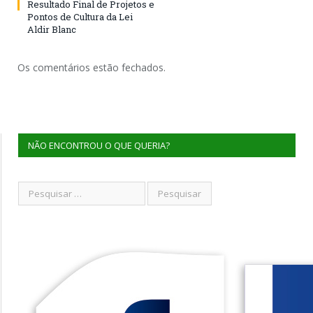
Resultado Final de Projetos e
Pontos de Cultura da Lei
Aldir Blanc
Os comentários estão fechados.
NÃO ENCONTROU O QUE QUERIA?