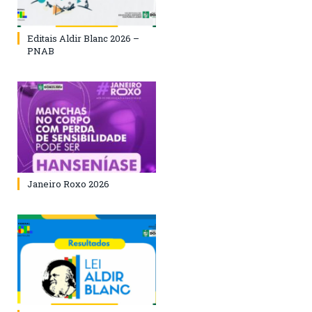
Editais Aldir Blanc 2026 –
PNAB
Janeiro Roxo 2026