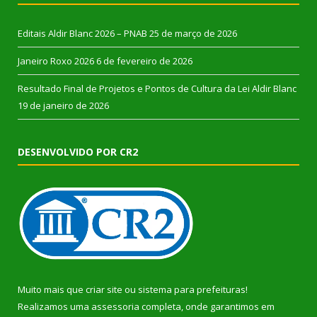
Editais Aldir Blanc 2026 – PNAB
25 de março de 2026
Janeiro Roxo 2026
6 de fevereiro de 2026
Resultado Final de Projetos e Pontos de Cultura da Lei Aldir Blanc
19 de janeiro de 2026
DESENVOLVIDO POR CR2
Muito mais que
criar site
ou
sistema para prefeituras
!
Realizamos uma
assessoria
completa, onde garantimos em