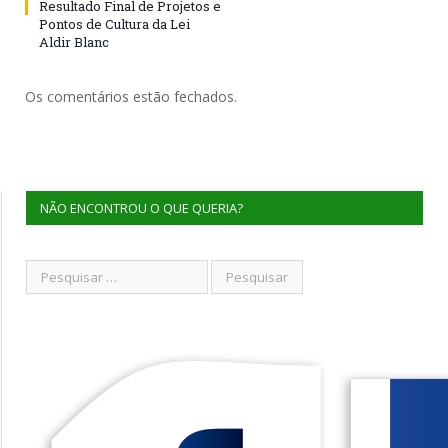
Resultado Final de Projetos e
Pontos de Cultura da Lei
Aldir Blanc
Os comentários estão fechados.
NÃO ENCONTROU O QUE QUERIA?