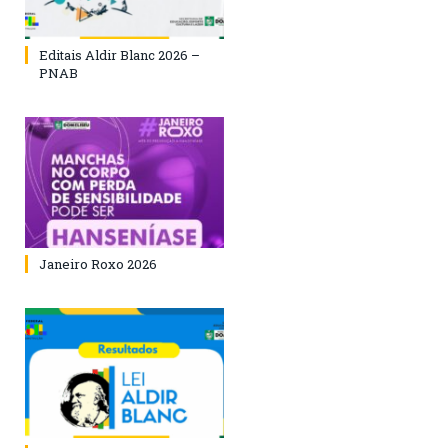
Editais Aldir Blanc 2026 –
PNAB
Janeiro Roxo 2026