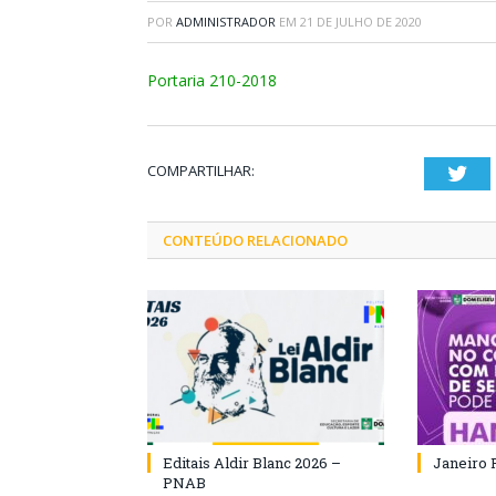
POR
ADMINISTRADOR
EM
21 DE JULHO DE 2020
Portaria 210-2018
COMPARTILHAR:
Twi
CONTEÚDO RELACIONADO
Editais Aldir Blanc 2026 –
Janeiro 
PNAB