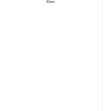
Blanc