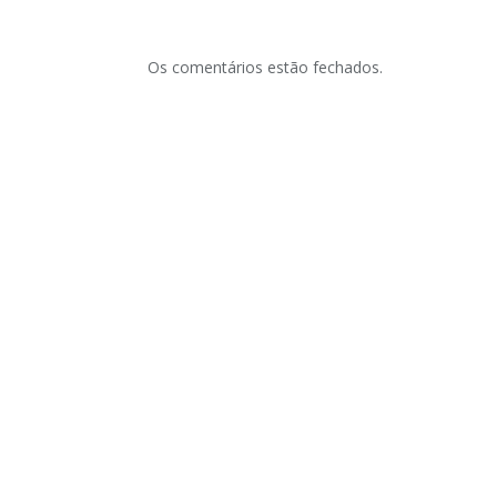
Os comentários estão fechados.