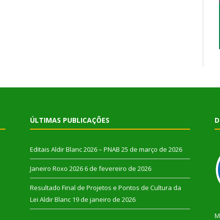
ÚLTIMAS PUBLICAÇÕES
D
Editais Aldir Blanc 2026 – PNAB
25 de março de 2026
Janeiro Roxo 2026
6 de fevereiro de 2026
Resultado Final de Projetos e Pontos de Cultura da
Lei Aldir Blanc
19 de janeiro de 2026
M