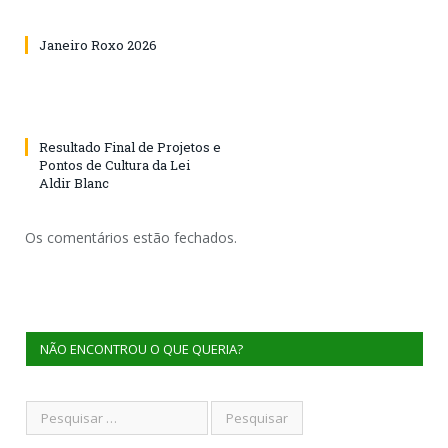
Janeiro Roxo 2026
Resultado Final de Projetos e
Pontos de Cultura da Lei
Aldir Blanc
Os comentários estão fechados.
NÃO ENCONTROU O QUE QUERIA?