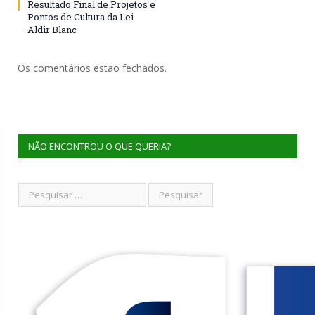
Resultado Final de Projetos e
Pontos de Cultura da Lei
Aldir Blanc
Os comentários estão fechados.
NÃO ENCONTROU O QUE QUERIA?