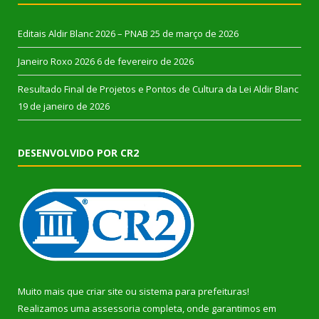
Editais Aldir Blanc 2026 – PNAB
25 de março de 2026
Janeiro Roxo 2026
6 de fevereiro de 2026
Resultado Final de Projetos e Pontos de Cultura da Lei Aldir Blanc
19 de janeiro de 2026
DESENVOLVIDO POR CR2
Muito mais que
criar site
ou
sistema para prefeituras
!
Realizamos uma
assessoria
completa, onde garantimos em