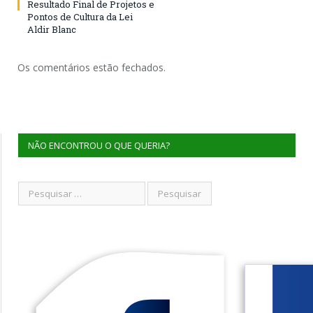
Resultado Final de Projetos e
Pontos de Cultura da Lei
Aldir Blanc
Os comentários estão fechados.
NÃO ENCONTROU O QUE QUERIA?