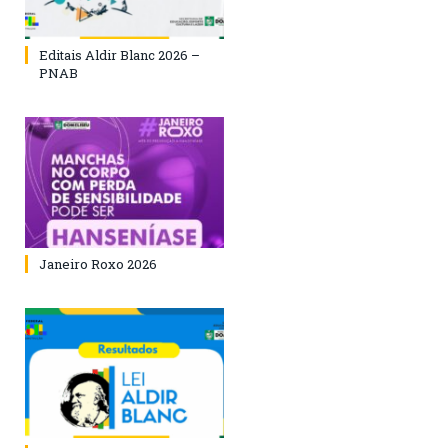
Editais Aldir Blanc 2026 –
PNAB
Janeiro Roxo 2026