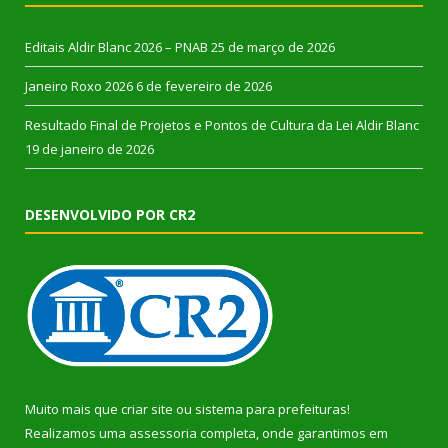
Editais Aldir Blanc 2026 – PNAB
25 de março de 2026
Janeiro Roxo 2026
6 de fevereiro de 2026
Resultado Final de Projetos e Pontos de Cultura da Lei Aldir Blanc
19 de janeiro de 2026
DESENVOLVIDO POR CR2
Muito mais que
criar site
ou
sistema para prefeituras
!
Realizamos uma
assessoria
completa, onde garantimos em