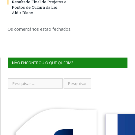
Resultado Final de Projetos e
Pontos de Cultura da Lei
Aldir Blanc
Os comentários estão fechados.
NÃO ENCONTROU O QUE QUERIA?