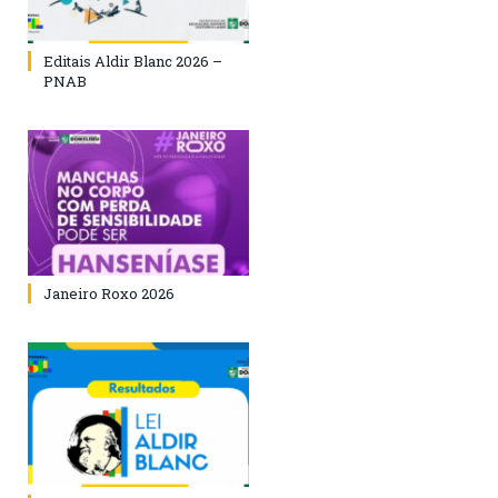
Editais Aldir Blanc 2026 –
PNAB
Janeiro Roxo 2026