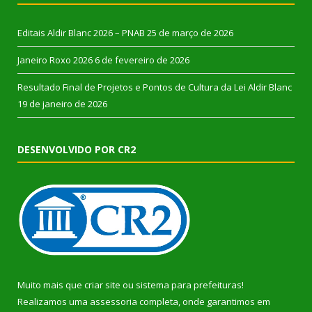
Editais Aldir Blanc 2026 – PNAB
25 de março de 2026
Janeiro Roxo 2026
6 de fevereiro de 2026
Resultado Final de Projetos e Pontos de Cultura da Lei Aldir Blanc
19 de janeiro de 2026
DESENVOLVIDO POR CR2
Muito mais que
criar site
ou
sistema para prefeituras
!
Realizamos uma
assessoria
completa, onde garantimos em