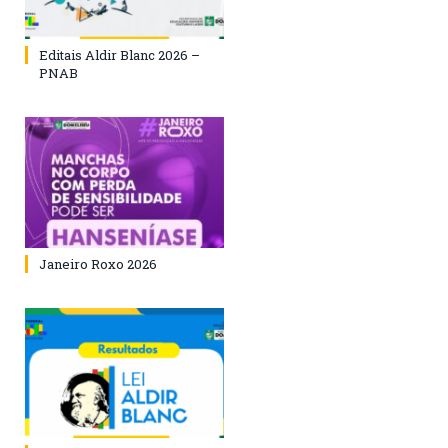
Editais Aldir Blanc 2026 –
PNAB
Janeiro Roxo 2026