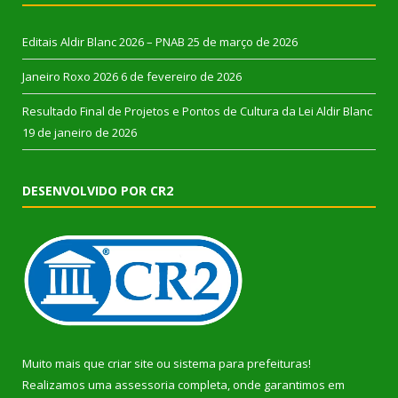
Editais Aldir Blanc 2026 – PNAB
25 de março de 2026
Janeiro Roxo 2026
6 de fevereiro de 2026
Resultado Final de Projetos e Pontos de Cultura da Lei Aldir Blanc
19 de janeiro de 2026
DESENVOLVIDO POR CR2
Muito mais que
criar site
ou
sistema para prefeituras
!
Realizamos uma
assessoria
completa, onde garantimos em