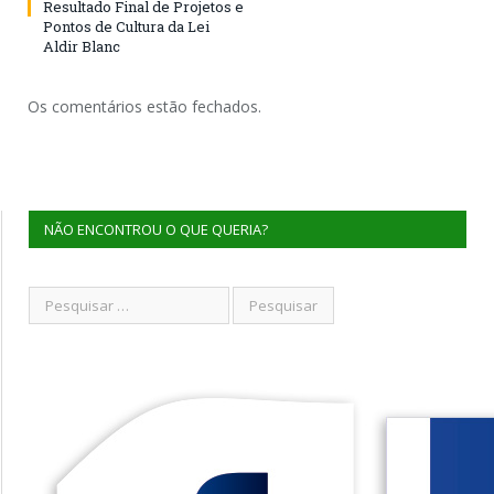
Resultado Final de Projetos e
Pontos de Cultura da Lei
Aldir Blanc
Os comentários estão fechados.
NÃO ENCONTROU O QUE QUERIA?