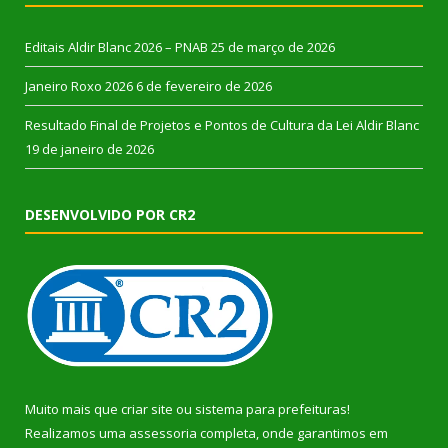
Editais Aldir Blanc 2026 – PNAB
25 de março de 2026
Janeiro Roxo 2026
6 de fevereiro de 2026
Resultado Final de Projetos e Pontos de Cultura da Lei Aldir Blanc
19 de janeiro de 2026
DESENVOLVIDO POR CR2
Muito mais que
criar site
ou
sistema para prefeituras
!
Realizamos uma
assessoria
completa, onde garantimos em