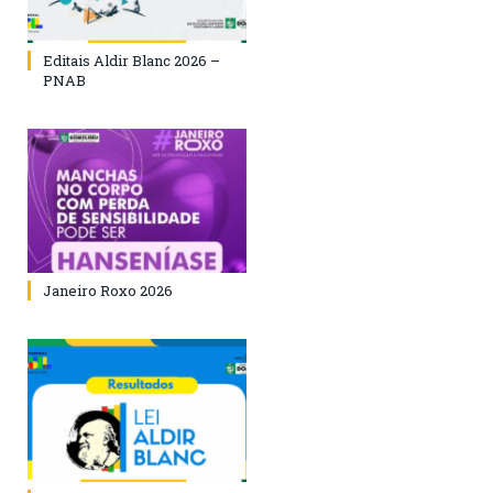
Editais Aldir Blanc 2026 –
PNAB
Janeiro Roxo 2026