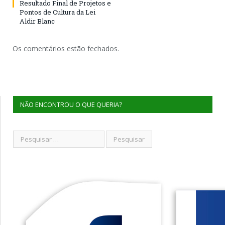
Resultado Final de Projetos e
Pontos de Cultura da Lei
Aldir Blanc
Os comentários estão fechados.
NÃO ENCONTROU O QUE QUERIA?