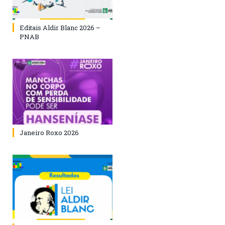
Editais Aldir Blanc 2026 –
PNAB
Janeiro Roxo 2026