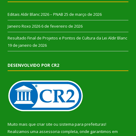
Editais Aldir Blanc 2026 – PNAB
25 de março de 2026
Janeiro Roxo 2026
6 de fevereiro de 2026
Resultado Final de Projetos e Pontos de Cultura da Lei Aldir Blanc
19 de janeiro de 2026
DESENVOLVIDO POR CR2
Muito mais que
criar site
ou
sistema para prefeituras
!
Realizamos uma
assessoria
completa, onde garantimos em