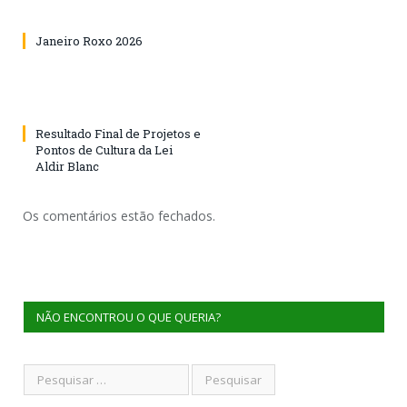
Janeiro Roxo 2026
Resultado Final de Projetos e
Pontos de Cultura da Lei
Aldir Blanc
Os comentários estão fechados.
NÃO ENCONTROU O QUE QUERIA?