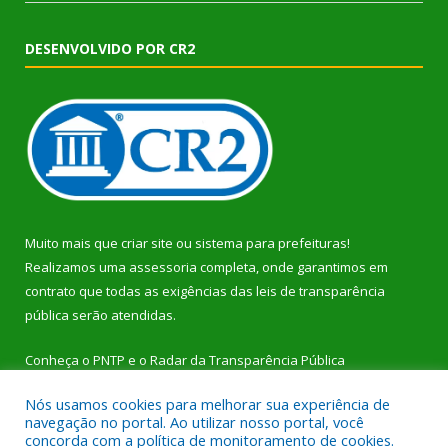
DESENVOLVIDO POR CR2
Muito mais que
criar site
ou
sistema para prefeituras
!
Realizamos uma
assessoria
completa, onde garantimos em
contrato que todas as exigências das
leis de transparência
pública
serão atendidas.
Conheça o
PNTP
e o
Radar da Transparência Pública
Nós usamos cookies para melhorar sua experiência de
navegação no portal. Ao utilizar nosso portal, você
concorda com a política de monitoramento de cookies.