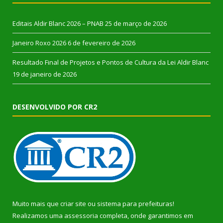
Editais Aldir Blanc 2026 – PNAB
25 de março de 2026
Janeiro Roxo 2026
6 de fevereiro de 2026
Resultado Final de Projetos e Pontos de Cultura da Lei Aldir Blanc
19 de janeiro de 2026
DESENVOLVIDO POR CR2
Muito mais que
criar site
ou
sistema para prefeituras
!
Realizamos uma
assessoria
completa, onde garantimos em