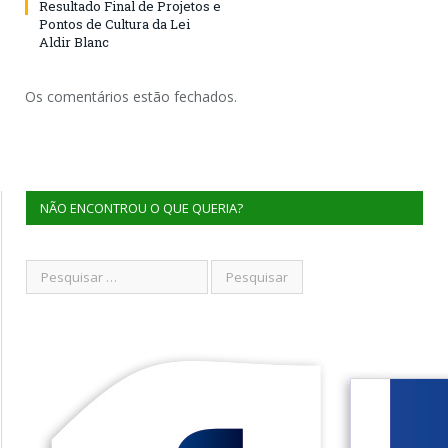
Resultado Final de Projetos e
Pontos de Cultura da Lei
Aldir Blanc
Os comentários estão fechados.
NÃO ENCONTROU O QUE QUERIA?