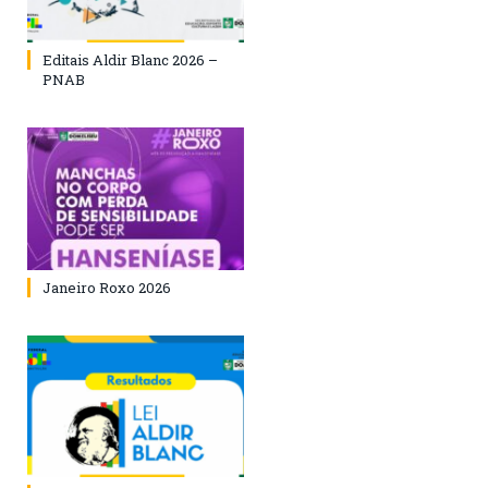
Editais Aldir Blanc 2026 –
PNAB
Janeiro Roxo 2026