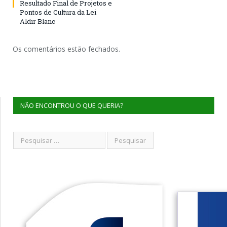
Resultado Final de Projetos e
Pontos de Cultura da Lei
Aldir Blanc
Os comentários estão fechados.
NÃO ENCONTROU O QUE QUERIA?