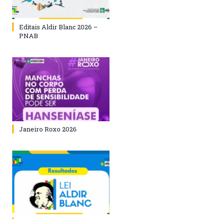
Editais Aldir Blanc 2026 –
PNAB
Janeiro Roxo 2026