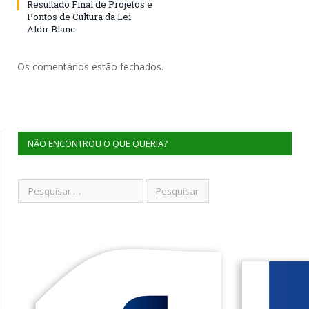
Resultado Final de Projetos e
Pontos de Cultura da Lei
Aldir Blanc
Os comentários estão fechados.
NÃO ENCONTROU O QUE QUERIA?