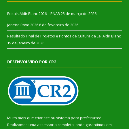
Editais Aldir Blanc 2026 – PNAB
25 de março de 2026
Janeiro Roxo 2026
6 de fevereiro de 2026
Resultado Final de Projetos e Pontos de Cultura da Lei Aldir Blanc
19 de janeiro de 2026
DESENVOLVIDO POR CR2
Muito mais que
criar site
ou
sistema para prefeituras
!
Realizamos uma
assessoria
completa, onde garantimos em