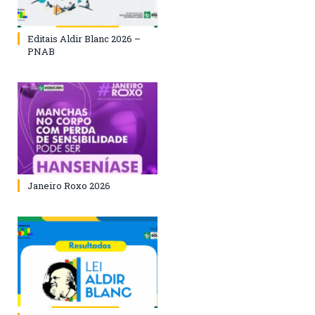
Editais Aldir Blanc 2026 –
PNAB
Janeiro Roxo 2026