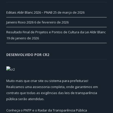
Editais Aldir Blanc 2026 – PNAB
25 de março de 2026
Janeiro Roxo 2026
6 de fevereiro de 2026
Resultado Final de Projetos e Pontos de Cultura da Lei Aldir Blanc
19 de janeiro de 2026
DESENVOLVIDO POR CR2
Muito mais que
criar site
ou
sistema para prefeituras
!
Realizamos uma
assessoria
completa, onde garantimos em
contrato que todas as exigências das
leis de transparência
pública
serão atendidas.
Conheça o
PNTP
e o
Radar da Transparência Pública