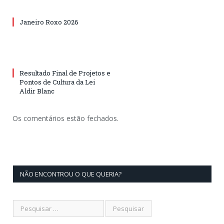
Janeiro Roxo 2026
Resultado Final de Projetos e
Pontos de Cultura da Lei
Aldir Blanc
Os comentários estão fechados.
NÃO ENCONTROU O QUE QUERIA?