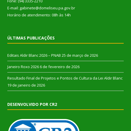
Fone: (94) 3335-2210
E-mail: gabinete@domeliseu.pa.gov.br
Horário de atendimento: 08h às 14h
ÚLTIMAS PUBLICAÇÕES
Editais Aldir Blanc 2026 – PNAB
25 de março de 2026
Janeiro Roxo 2026
6 de fevereiro de 2026
Resultado Final de Projetos e Pontos de Cultura da Lei Aldir Blanc
19 de janeiro de 2026
DESENVOLVIDO POR CR2