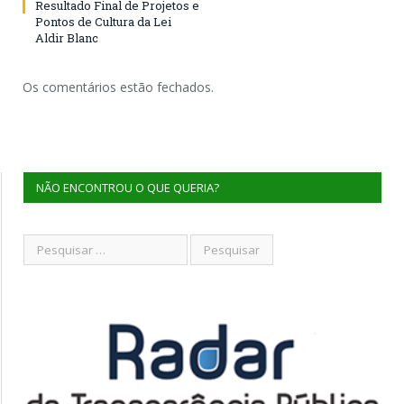
Resultado Final de Projetos e
Pontos de Cultura da Lei
Aldir Blanc
Os comentários estão fechados.
NÃO ENCONTROU O QUE QUERIA?