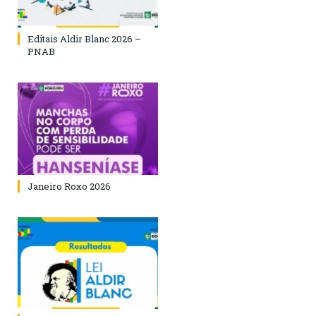
Editais Aldir Blanc 2026 –
PNAB
Janeiro Roxo 2026