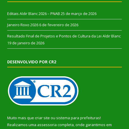
Editais Aldir Blanc 2026 – PNAB
25 de março de 2026
Janeiro Roxo 2026
6 de fevereiro de 2026
Resultado Final de Projetos e Pontos de Cultura da Lei Aldir Blanc
19 de janeiro de 2026
DESENVOLVIDO POR CR2
Muito mais que
criar site
ou
sistema para prefeituras
!
Realizamos uma
assessoria
completa, onde garantimos em