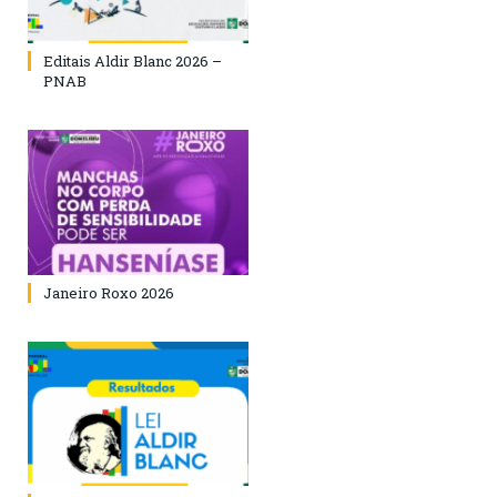
Editais Aldir Blanc 2026 –
PNAB
Janeiro Roxo 2026