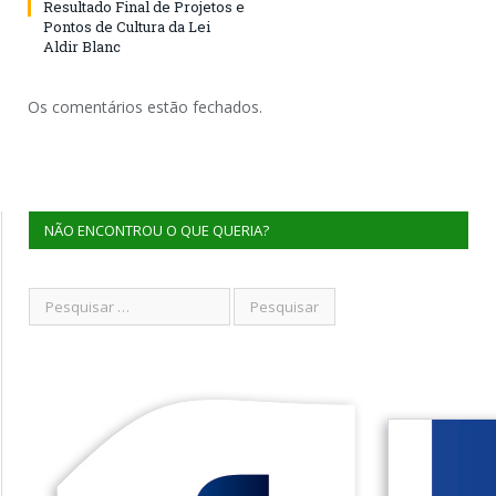
Resultado Final de Projetos e
Pontos de Cultura da Lei
Aldir Blanc
Os comentários estão fechados.
NÃO ENCONTROU O QUE QUERIA?