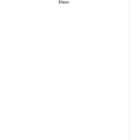
Blanc