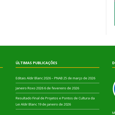
ÚLTIMAS PUBLICAÇÕES
D
Editais Aldir Blanc 2026 – PNAB
25 de março de 2026
Janeiro Roxo 2026
6 de fevereiro de 2026
Resultado Final de Projetos e Pontos de Cultura da
Lei Aldir Blanc
19 de janeiro de 2026
M