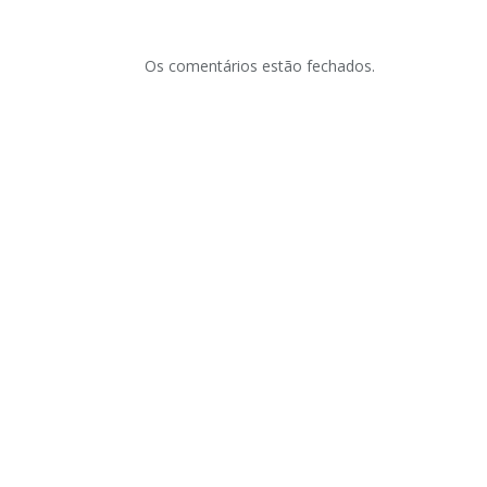
Os comentários estão fechados.