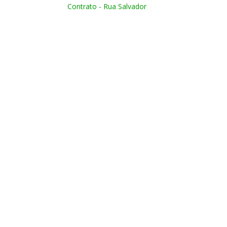
Contrato - Rua Salvador