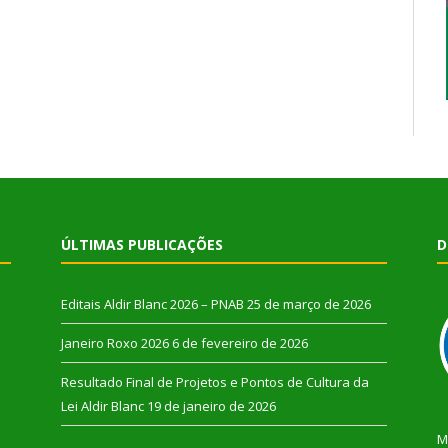
ÚLTIMAS PUBLICAÇÕES
D
Editais Aldir Blanc 2026 – PNAB
25 de março de 2026
Janeiro Roxo 2026
6 de fevereiro de 2026
Resultado Final de Projetos e Pontos de Cultura da
Lei Aldir Blanc
19 de janeiro de 2026
M