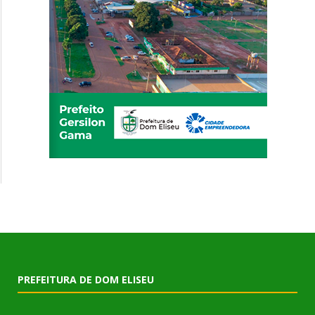
PREFEITURA DE DOM ELISEU