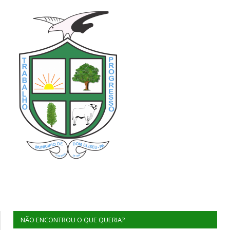
NÃO ENCONTROU O QUE QUERIA?