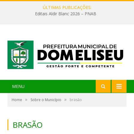
ÚLTIMAS PUBLICAÇÕES:
Editais Aldir Blanc 2026 – PNAB
MENU
»
»
Home
Sobre o Município
brasão
BRASÃO