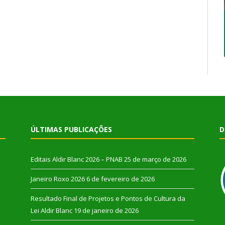
ÚLTIMAS PUBLICAÇÕES
D
Editais Aldir Blanc 2026 – PNAB
25 de março de 2026
Janeiro Roxo 2026
6 de fevereiro de 2026
Resultado Final de Projetos e Pontos de Cultura da
Lei Aldir Blanc
19 de janeiro de 2026