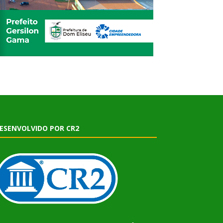
ESENVOLVIDO POR CR2