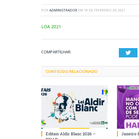
POR
ADMINISTRADOR
EM
18 DE FEVEREIRO DE 2021
LOA 2021
COMPARTILHAR:
Twi
CONTEÚDO RELACIONADO
Editais Aldir Blanc 2026 –
Janeiro 