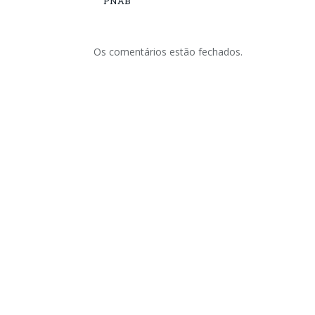
PNAB
Os comentários estão fechados.