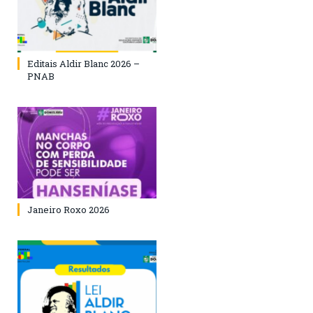
Editais Aldir Blanc 2026 –
PNAB
Janeiro Roxo 2026