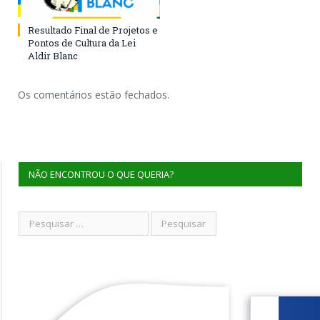
Resultado Final de Projetos e
Pontos de Cultura da Lei
Aldir Blanc
Os comentários estão fechados.
NÃO ENCONTROU O QUE QUERIA?