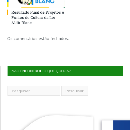
Resultado Final de Projetos e
Pontos de Cultura da Lei
Aldir Blanc
Os comentários estão fechados.
NÃO ENCONTROU O QUE QUERIA?