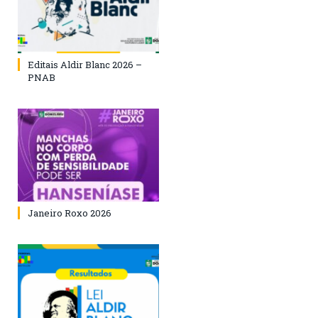
Editais Aldir Blanc 2026 –
PNAB
Janeiro Roxo 2026