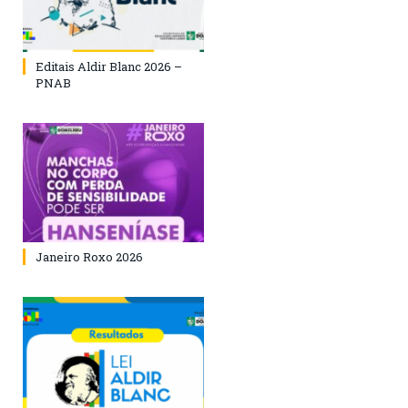
Editais Aldir Blanc 2026 –
PNAB
Janeiro Roxo 2026