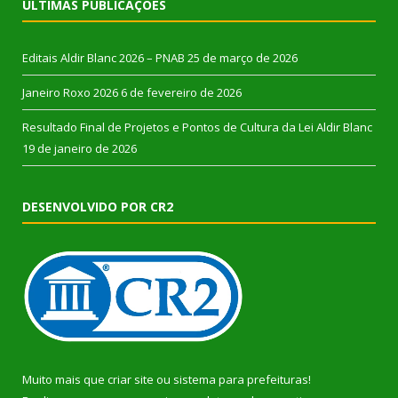
ÚLTIMAS PUBLICAÇÕES
Editais Aldir Blanc 2026 – PNAB
25 de março de 2026
Janeiro Roxo 2026
6 de fevereiro de 2026
Resultado Final de Projetos e Pontos de Cultura da Lei Aldir Blanc
19 de janeiro de 2026
DESENVOLVIDO POR CR2
Muito mais que
criar site
ou
sistema para prefeituras
!