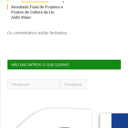
Resultado Final de Projetos e
Pontos de Cultura da Lei
Aldir Blanc
Os comentários estão fechados.
NÃO ENCONTROU O QUE QUERIA?