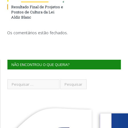
Resultado Final de Projetos e
Pontos de Cultura da Lei
Aldir Blanc
Os comentários estão fechados.
NÃO ENCONTROU O QUE QUERIA?