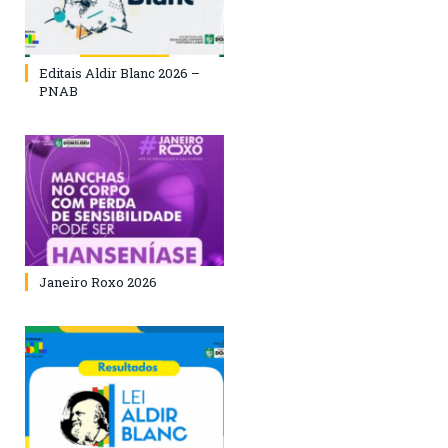
Editais Aldir Blanc 2026 –
PNAB
Janeiro Roxo 2026