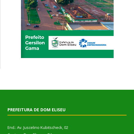
PREFEITURA DE DOM ELISEU
End.: Av. Juscelino Kubitscheck, 02