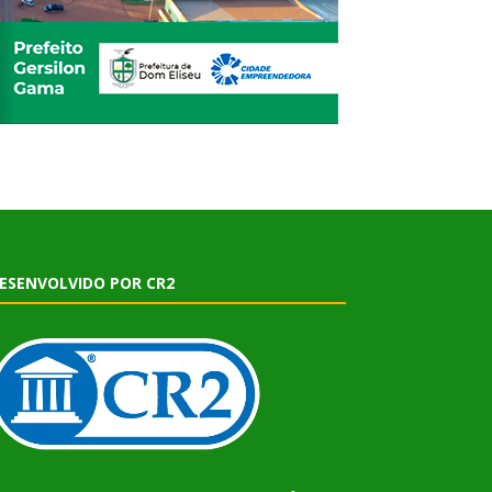
ESENVOLVIDO POR CR2