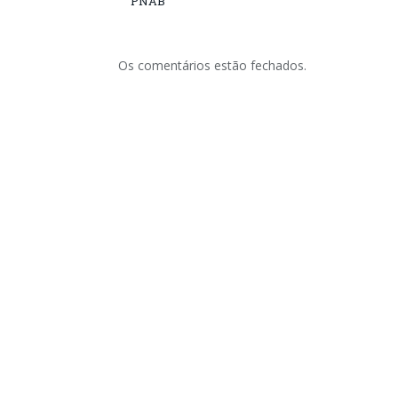
PNAB
Os comentários estão fechados.