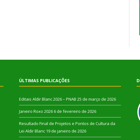
ÚLTIMAS PUBLICAÇÕES
D
Editais Aldir Blanc 2026 – PNAB
25 de março de 2026
Janeiro Roxo 2026
6 de fevereiro de 2026
Resultado Final de Projetos e Pontos de Cultura da
Lei Aldir Blanc
19 de janeiro de 2026