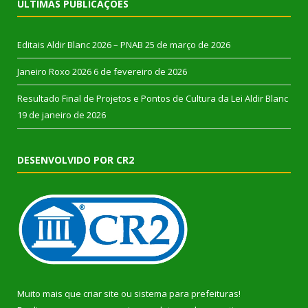
ÚLTIMAS PUBLICAÇÕES
Editais Aldir Blanc 2026 – PNAB
25 de março de 2026
Janeiro Roxo 2026
6 de fevereiro de 2026
Resultado Final de Projetos e Pontos de Cultura da Lei Aldir Blanc
19 de janeiro de 2026
DESENVOLVIDO POR CR2
Muito mais que
criar site
ou
sistema para prefeituras
!