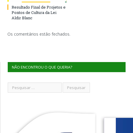
Resultado Final de Projetos e
Pontos de Cultura da Lei
Aldir Blanc
Os comentários estão fechados.
NÃO ENCONTROU O QUE QUERIA?