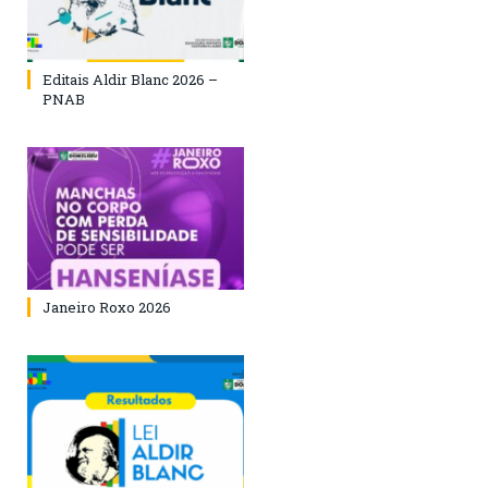
Editais Aldir Blanc 2026 –
PNAB
Janeiro Roxo 2026