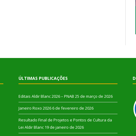
ÚLTIMAS PUBLICAÇÕES
D
Editais Aldir Blanc 2026 – PNAB
25 de março de 2026
Janeiro Roxo 2026
6 de fevereiro de 2026
Resultado Final de Projetos e Pontos de Cultura da
Lei Aldir Blanc
19 de janeiro de 2026