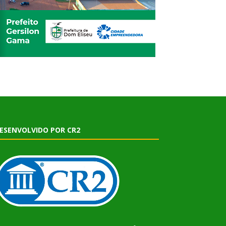
ESENVOLVIDO POR CR2