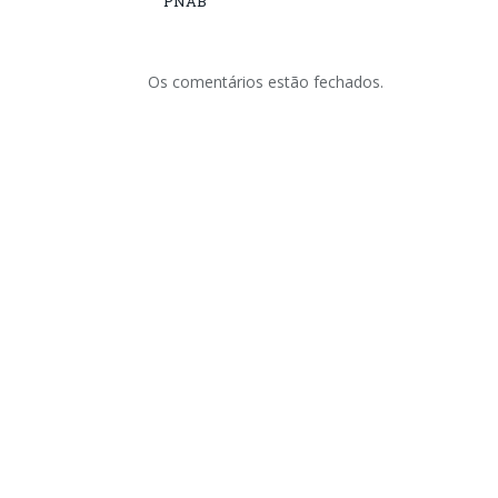
PNAB
Os comentários estão fechados.