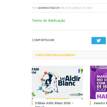
POR
ADMINISTRADOR
EM
24 DE MARÇO DE 2020
Termo de Ratificação
COMPARTILHAR:
Twi
CONTEÚDO RELACIONADO
Editais Aldir Blanc 2026 –
Janeiro 