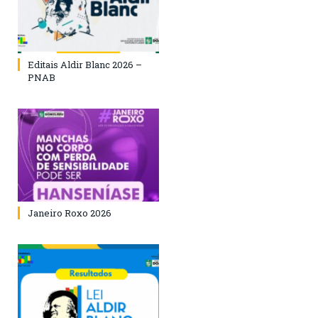
Editais Aldir Blanc 2026 –
PNAB
Janeiro Roxo 2026