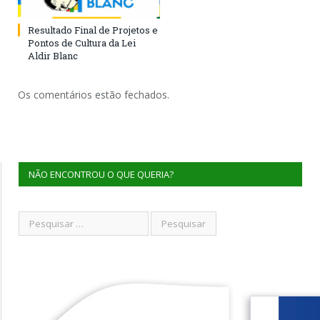
Resultado Final de Projetos e
Pontos de Cultura da Lei
Aldir Blanc
Os comentários estão fechados.
NÃO ENCONTROU O QUE QUERIA?