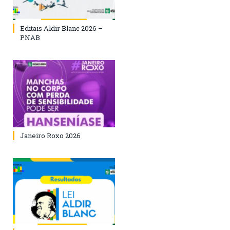
Editais Aldir Blanc 2026 –
PNAB
Janeiro Roxo 2026