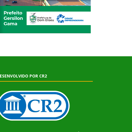
ESENVOLVIDO POR CR2