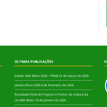
ÚLTIMAS PUBLICAÇÕES
D
Editais Aldir Blanc 2026 – PNAB
25 de março de 2026
Janeiro Roxo 2026
6 de fevereiro de 2026
Resultado Final de Projetos e Pontos de Cultura da
Lei Aldir Blanc
19 de janeiro de 2026