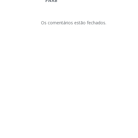
PNAB
Os comentários estão fechados.