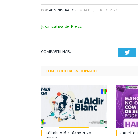
POR
ADMINISTRADOR
EM
14 DE JULHO DE 2020
Justificativa de Preço
COMPARTILHAR:
Twi
CONTEÚDO RELACIONADO
Editais Aldir Blanc 2026 –
Janeiro 