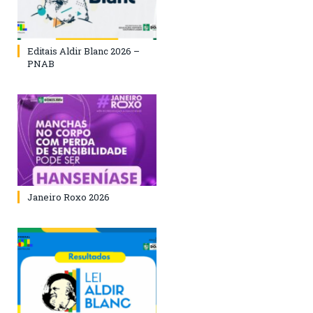
Editais Aldir Blanc 2026 –
PNAB
Janeiro Roxo 2026