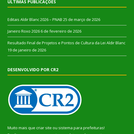
ÚLTIMAS PUBLICAÇÕES
Editais Aldir Blanc 2026 – PNAB
25 de março de 2026
Janeiro Roxo 2026
6 de fevereiro de 2026
Resultado Final de Projetos e Pontos de Cultura da Lei Aldir Blanc
19 de janeiro de 2026
DESENVOLVIDO POR CR2
Muito mais que
criar site
ou
sistema para prefeituras
!