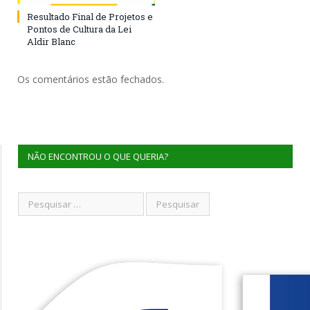
Resultado Final de Projetos e
Pontos de Cultura da Lei
Aldir Blanc
Os comentários estão fechados.
NÃO ENCONTROU O QUE QUERIA?