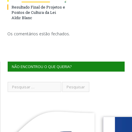
Resultado Final de Projetos e
Pontos de Cultura da Lei
Aldir Blanc
Os comentários estão fechados.
NÃO ENCONTROU O QUE QUERIA?