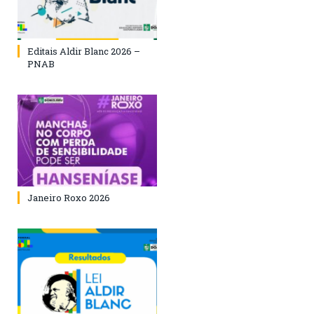
Editais Aldir Blanc 2026 –
PNAB
Janeiro Roxo 2026