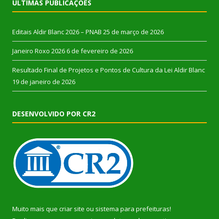
ÚLTIMAS PUBLICAÇÕES
Editais Aldir Blanc 2026 – PNAB
25 de março de 2026
Janeiro Roxo 2026
6 de fevereiro de 2026
Resultado Final de Projetos e Pontos de Cultura da Lei Aldir Blanc
19 de janeiro de 2026
DESENVOLVIDO POR CR2
Muito mais que
criar site
ou
sistema para prefeituras
!