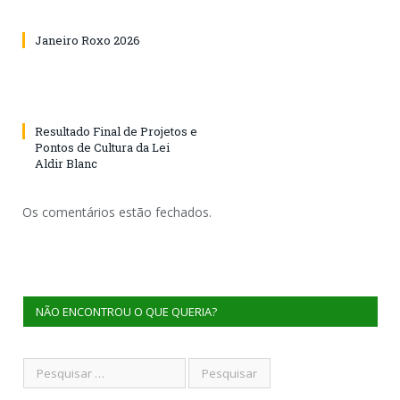
Janeiro Roxo 2026
Resultado Final de Projetos e
Pontos de Cultura da Lei
Aldir Blanc
Os comentários estão fechados.
NÃO ENCONTROU O QUE QUERIA?