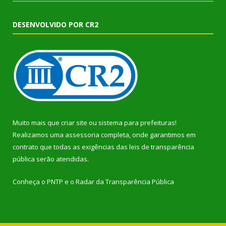
DESENVOLVIDO POR CR2
Muito mais que
criar site
ou
sistema para prefeituras
!
Realizamos uma
assessoria
completa, onde garantimos em
contrato que todas as exigências das
leis de transparência
pública
serão atendidas.
Conheça o
PNTP
e o
Radar da Transparência Pública