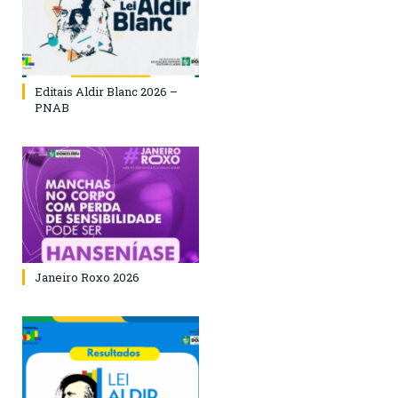
Editais Aldir Blanc 2026 –
PNAB
Janeiro Roxo 2026