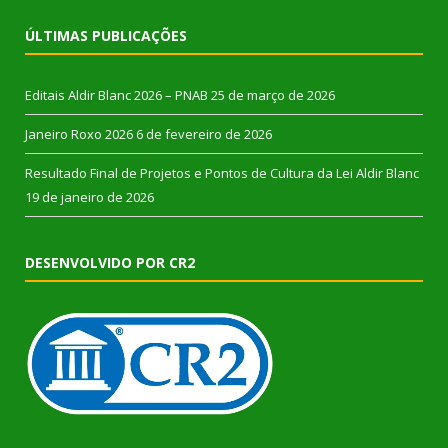
ÚLTIMAS PUBLICAÇÕES
Editais Aldir Blanc 2026 – PNAB
25 de março de 2026
Janeiro Roxo 2026
6 de fevereiro de 2026
Resultado Final de Projetos e Pontos de Cultura da Lei Aldir Blanc
19 de janeiro de 2026
DESENVOLVIDO POR CR2