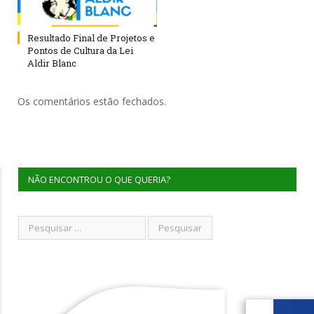
Resultado Final de Projetos e
Pontos de Cultura da Lei
Aldir Blanc
Os comentários estão fechados.
NÃO ENCONTROU O QUE QUERIA?