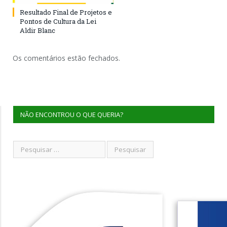
Resultado Final de Projetos e
Pontos de Cultura da Lei
Aldir Blanc
Os comentários estão fechados.
NÃO ENCONTROU O QUE QUERIA?