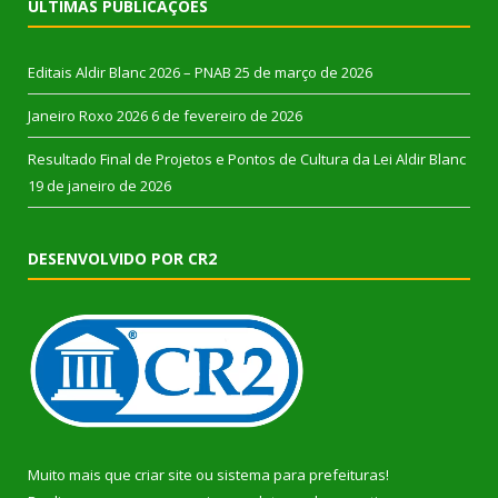
ÚLTIMAS PUBLICAÇÕES
Editais Aldir Blanc 2026 – PNAB
25 de março de 2026
Janeiro Roxo 2026
6 de fevereiro de 2026
Resultado Final de Projetos e Pontos de Cultura da Lei Aldir Blanc
19 de janeiro de 2026
DESENVOLVIDO POR CR2
Muito mais que
criar site
ou
sistema para prefeituras
!