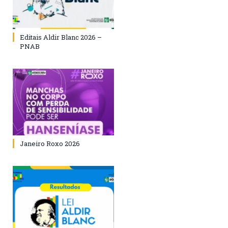
Editais Aldir Blanc 2026 –
PNAB
Janeiro Roxo 2026