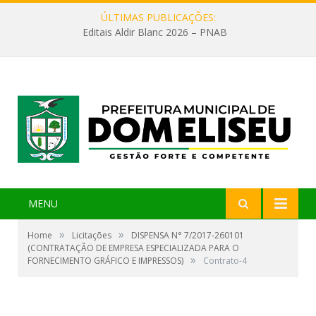
ÚLTIMAS PUBLICAÇÕES:
Editais Aldir Blanc 2026 – PNAB
MENU
»
»
Home
Licitações
DISPENSA N° 7/2017-260101
(CONTRATAÇÃO DE EMPRESA ESPECIALIZADA PARA O
»
FORNECIMENTO GRÁFICO E IMPRESSOS)
Contrato-4