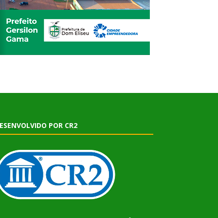
ESENVOLVIDO POR CR2