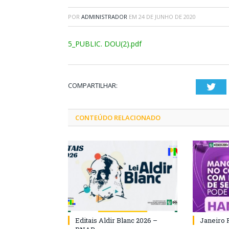
POR
ADMINISTRADOR
EM
24 DE JUNHO DE 2020
5_PUBLIC. DOU(2).pdf
COMPARTILHAR:
Twi
CONTEÚDO RELACIONADO
Editais Aldir Blanc 2026 –
Janeiro 