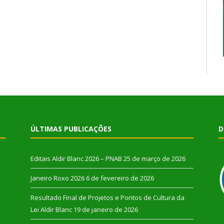
ÚLTIMAS PUBLICAÇÕES
D
Editais Aldir Blanc 2026 – PNAB
25 de março de 2026
Janeiro Roxo 2026
6 de fevereiro de 2026
Resultado Final de Projetos e Pontos de Cultura da
Lei Aldir Blanc
19 de janeiro de 2026