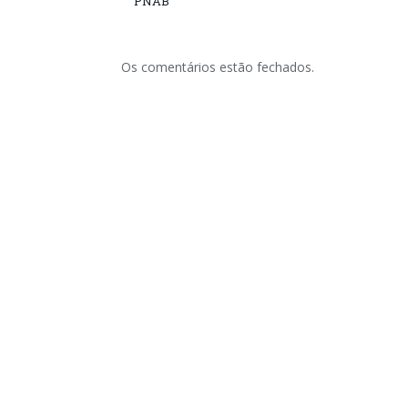
PNAB
Os comentários estão fechados.