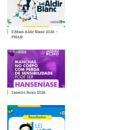
Editais Aldir Blanc 2026 –
PNAB
Janeiro Roxo 2026