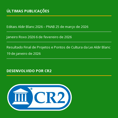
ÚLTIMAS PUBLICAÇÕES
Editais Aldir Blanc 2026 – PNAB
25 de março de 2026
Janeiro Roxo 2026
6 de fevereiro de 2026
Resultado Final de Projetos e Pontos de Cultura da Lei Aldir Blanc
19 de janeiro de 2026
DESENVOLVIDO POR CR2