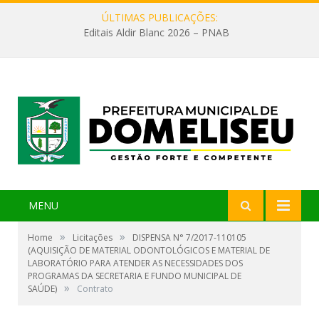
ÚLTIMAS PUBLICAÇÕES:
Editais Aldir Blanc 2026 – PNAB
MENU
»
»
Home
Licitações
DISPENSA N° 7/2017-110105
(AQUISIÇÃO DE MATERIAL ODONTOLÓGICOS E MATERIAL DE
LABORATÓRIO PARA ATENDER AS NECESSIDADES DOS
PROGRAMAS DA SECRETARIA E FUNDO MUNICIPAL DE
»
SAÚDE)
Contrato