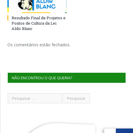
Resultado Final de Projetos e
Pontos de Cultura da Lei
Aldir Blanc
Os comentários estão fechados.
NÃO ENCONTROU O QUE QUERIA?