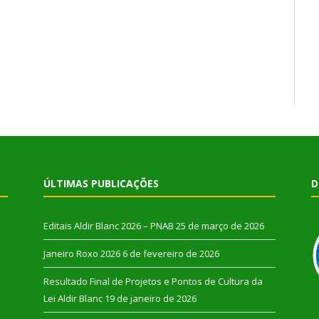
ÚLTIMAS PUBLICAÇÕES
D
Editais Aldir Blanc 2026 – PNAB
25 de março de 2026
Janeiro Roxo 2026
6 de fevereiro de 2026
Resultado Final de Projetos e Pontos de Cultura da
Lei Aldir Blanc
19 de janeiro de 2026