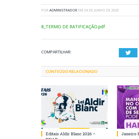
POR
ADMINISTRADOR
EM
24 DE JUNHO DE 2020
8_TERMO DE RATIFICAÇÃO.pdf
COMPARTILHAR:
Twi
CONTEÚDO RELACIONADO
Editais Aldir Blanc 2026 –
Janeiro 