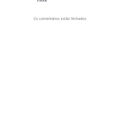
PNAB
Os comentários estão fechados.